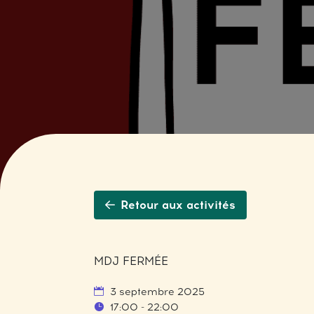
Retour aux activités
MDJ FERMÉE
3 septembre 2025
17:00 - 22:00