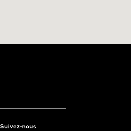
Suivez-nous