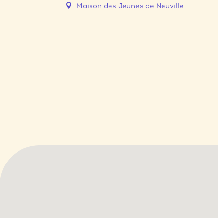
Maison des Jeunes de Neuville