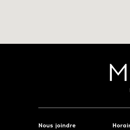
Nous joindre
Horai