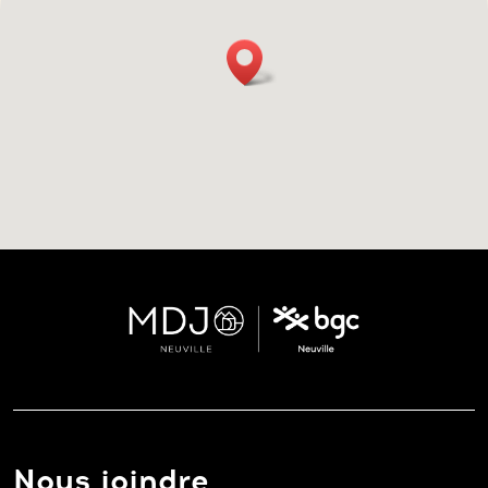
Nous joindre