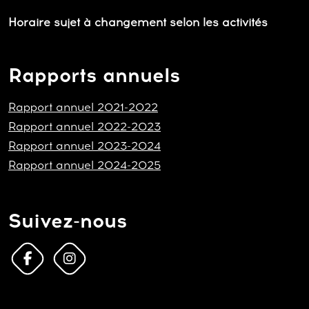
Horaire sujet à changement selon les activités
Rapports annuels
Rapport annuel 2021-2022
Rapport annuel 2022-2023
Rapport annuel 2023-2024
Rapport annuel 2024-2025
Suivez-nous