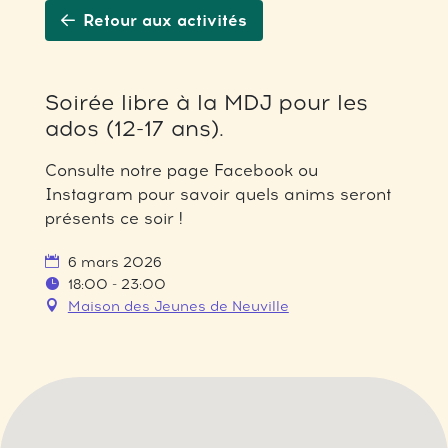
Retour aux activités
Soirée libre à la MDJ pour les
ados (12-17 ans).
Consulte notre page Facebook ou
Instagram pour savoir quels anims seront
présents ce soir !
6 mars 2026
18:00 - 23:00
Maison des Jeunes de Neuville