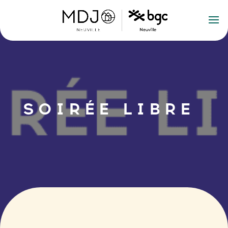
SOIRÉE LIBRE