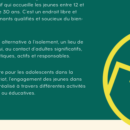
qui accueille les jeunes entre 12 et
30 ans. C'est un endroit libre et
nants qualifiés et soucieux du bien-
alternative à l'isolement, un lieu de
, au contact d'adultes significatifs,
tiques, actifs et responsables.
e pour les adolescents dans la
ariat, l'engagement des jeunes dans
lisé à travers différentes activités
s ou éducatives.