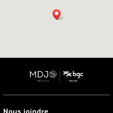
Nous joindre