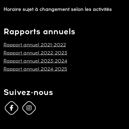
Horaire sujet à changement selon les activités
Rapports annuels
Rapport annuel 2021-2022
Rapport annuel 2022-2023
Rapport annuel 2023-2024
Rapport annuel 2024-2025
Suivez-nous