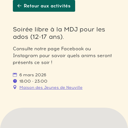
Retour aux activités
Soirée libre à la MDJ pour les
ados (12-17 ans).
Consulte notre page Facebook ou
Instagram pour savoir quels anims seront
présents ce soir !
6 mars 2026
18:00 - 23:00
Maison des Jeunes de Neuville