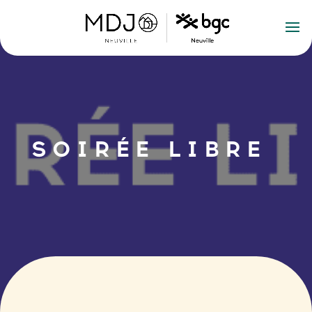
SOIRÉE LIBRE