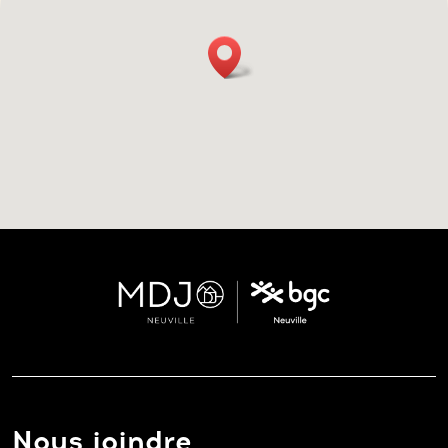
Nous joindre