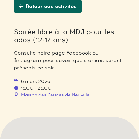
Retour aux activités
Soirée libre à la MDJ pour les
ados (12-17 ans).
Consulte notre page Facebook ou
Instagram pour savoir quels anims seront
présents ce soir !
6 mars 2026
18:00 - 23:00
Maison des Jeunes de Neuville