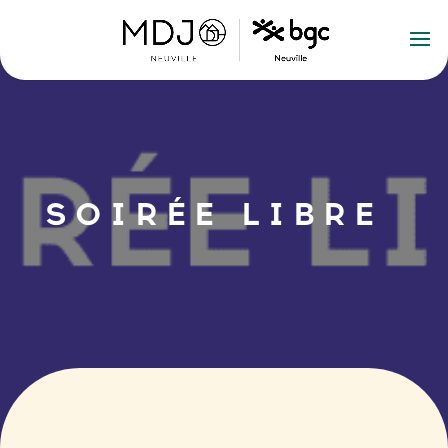
SOIRÉE LIBRE