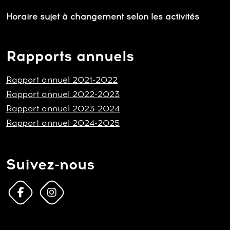
Horaire sujet à changement selon les activités
Rapports annuels
Rapport annuel 2021-2022
Rapport annuel 2022-2023
Rapport annuel 2023-2024
Rapport annuel 2024-2025
Suivez-nous