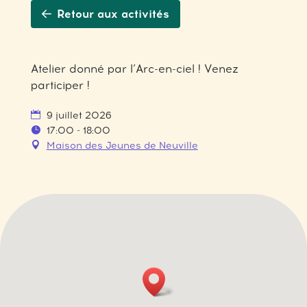
Retour aux activités
Atelier donné par l’Arc-en-ciel ! Venez
participer !
9 juillet 2026
17:00 - 18:00
Maison des Jeunes de Neuville