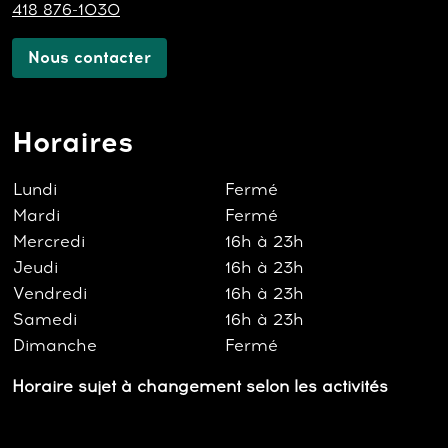
418 876-1030
Nous contacter
Horaires
Lundi
Fermé
Mardi
Fermé
Mercredi
16h à 23h
Jeudi
16h à 23h
Vendredi
16h à 23h
Samedi
16h à 23h
Dimanche
Fermé
Horaire sujet à changement selon les activités