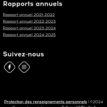
Rapports annuels
Rapport annuel 2021-2022
Rapport annuel 2022-2023
Rapport annuel 2023-2024
Rapport annuel 2024-2025
Suivez-nous
Protection des renseignements personnels
| ©2024