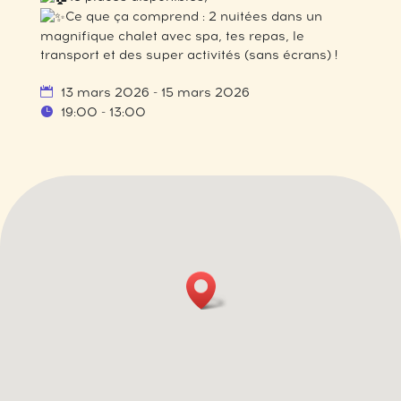
Ce que ça comprend : 2 nuitées dans un
magnifique chalet avec spa, tes repas, le
transport et des super activités (sans écrans) !
13 mars 2026 - 15 mars 2026
19:00 - 13:00