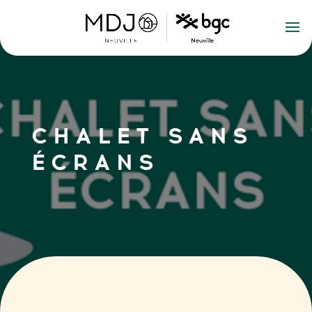
CHALET SANS
ÉCRANS