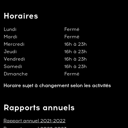
Horaires
Lundi
Fermé
Mardi
Fermé
Mercredi
16h à 23h
Jeudi
16h à 23h
Vendredi
16h à 23h
Samedi
16h à 23h
Dimanche
Fermé
Horaire sujet à changement selon les activités
Rapports annuels
Rapport annuel 2021-2022