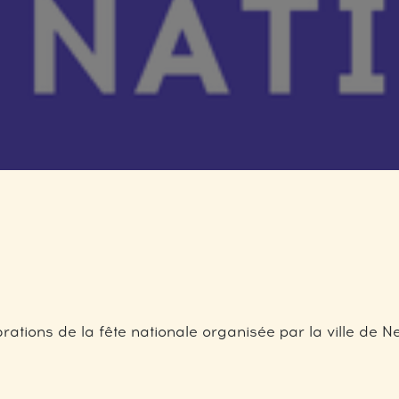
rations de la fête nationale organisée par la ville de N