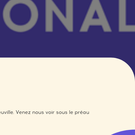
euville. Venez nous voir sous le préau