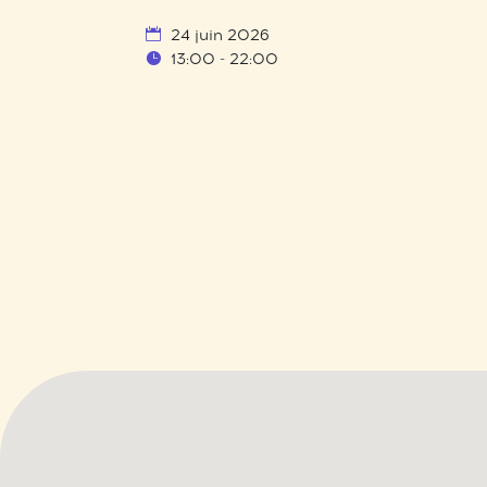
24 juin 2026
13:00 - 22:00