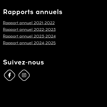
Rapports annuels
Rapport annuel 2021-2022
Rapport annuel 2022-2023
Rapport annuel 2023-2024
Rapport annuel 2024-2025
Suivez-nous