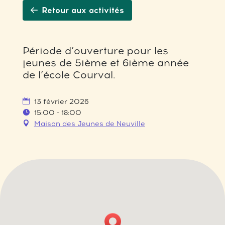
Retour aux activités
Période d’ouverture pour les
jeunes de 5ième et 6ième année
de l’école Courval.
13 février 2026
15:00 - 18:00
Maison des Jeunes de Neuville