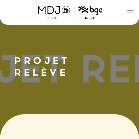
PROJET
RELÈVE