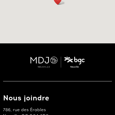
Nous joindre
786, rue des Érables