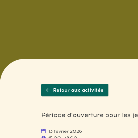
Retour aux activités
Période d’ouverture pour les j
13 février 2026