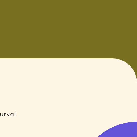
urval.