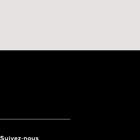
Suivez-nous