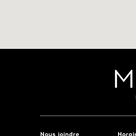
Nous joindre
Horai