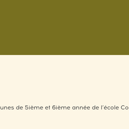
eunes de 5ième et 6ième année de l’école Co