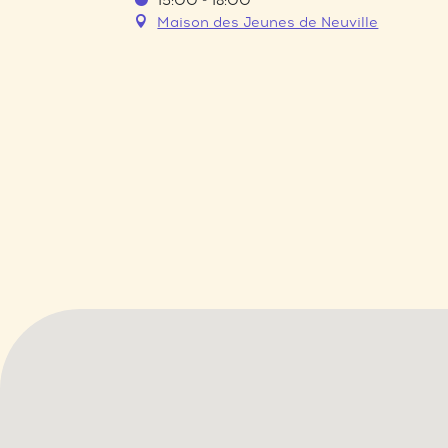
15:00 - 18:00
Maison des Jeunes de Neuville