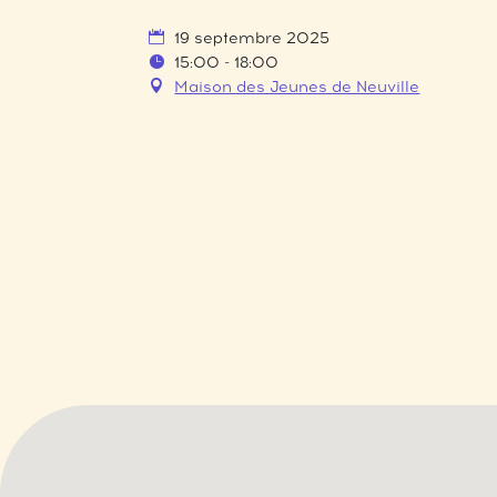
19 septembre 2025
15:00 - 18:00
Maison des Jeunes de Neuville