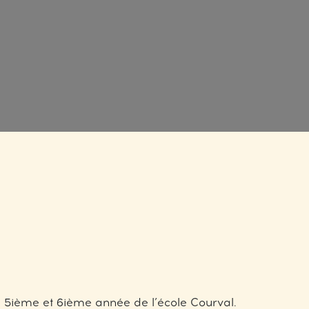
e 5ième et 6ième année de l’école Courval.