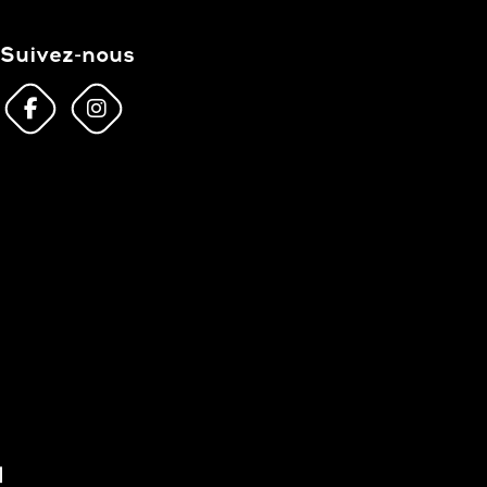
Suivez-nous
]