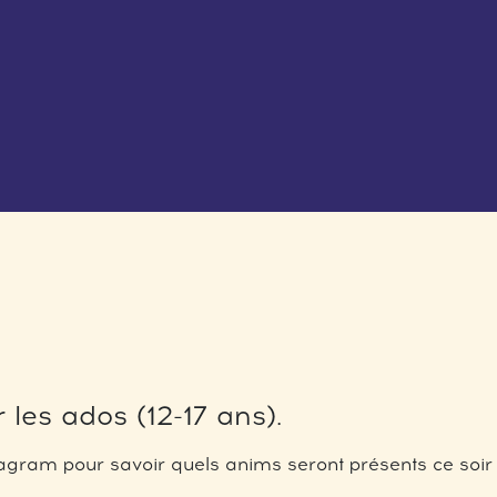
 les ados (12-17 ans).
gram pour savoir quels anims seront présents ce soir 