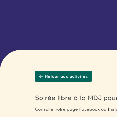
Retour aux activités
Soirée libre à la MDJ pour
Consulte notre page Facebook ou Insta