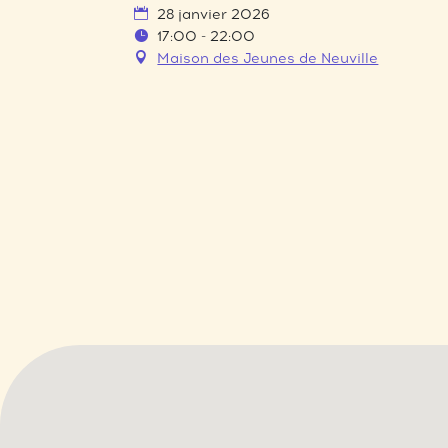
28 janvier 2026
17:00 - 22:00
Maison des Jeunes de Neuville