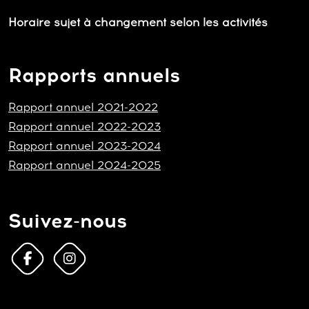
Horaire sujet à changement selon les activités
Rapports annuels
Rapport annuel 2021-2022
Rapport annuel 2022-2023
Rapport annuel 2023-2024
Rapport annuel 2024-2025
Suivez-nous