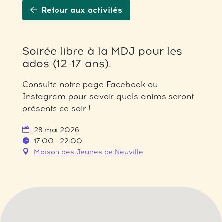
Retour aux activités
Soirée libre à la MDJ pour les
ados (12-17 ans).
Consulte notre page Facebook ou
Instagram pour savoir quels anims seront
présents ce soir !
28 mai 2026
17:00 - 22:00
Maison des Jeunes de Neuville