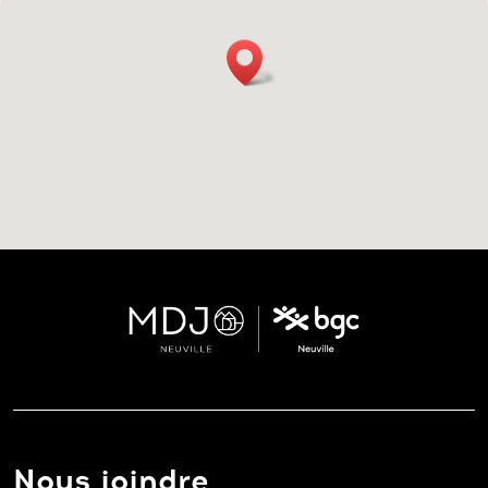
Nous joindre