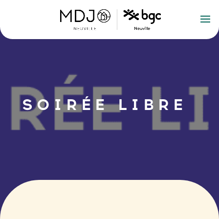
SOIRÉE LIBRE