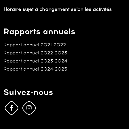
Horaire sujet à changement selon les activités
Rapports annuels
Rapport annuel 2021-2022
Rapport annuel 2022-2023
Rapport annuel 2023-2024
Rapport annuel 2024-2025
Suivez-nous