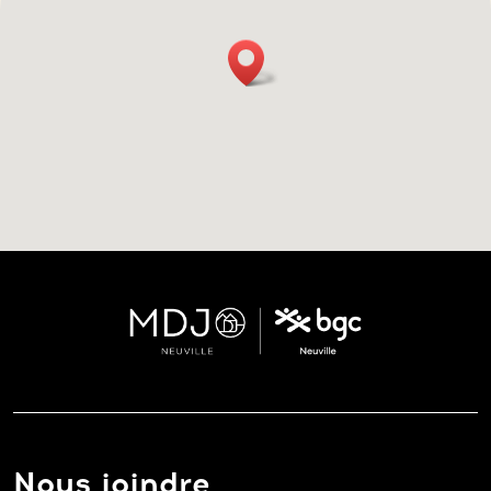
Nous joindre