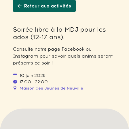
Retour aux activités
Soirée libre à la MDJ pour les
ados (12-17 ans).
Consulte notre page Facebook ou
Instagram pour savoir quels anims seront
présents ce soir !
10 juin 2026
17:00 - 22:00
Maison des Jeunes de Neuville