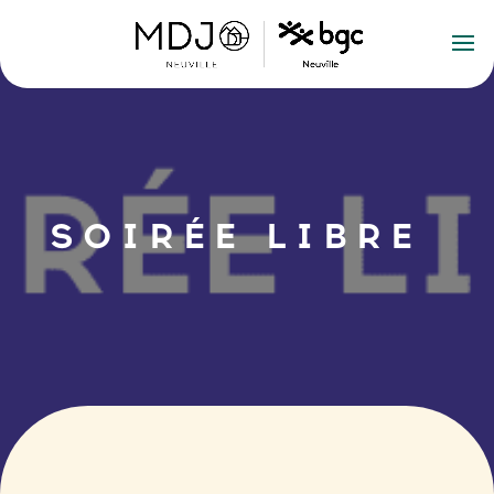
SOIRÉE LIBRE