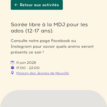
Retour aux activités
Soirée libre à la MDJ pour les
ados (12-17 ans).
Consulte notre page Facebook ou
Instagram pour savoir quels anims seront
présents ce soir !
11 juin 2026
17:00 - 22:00
Maison des Jeunes de Neuville