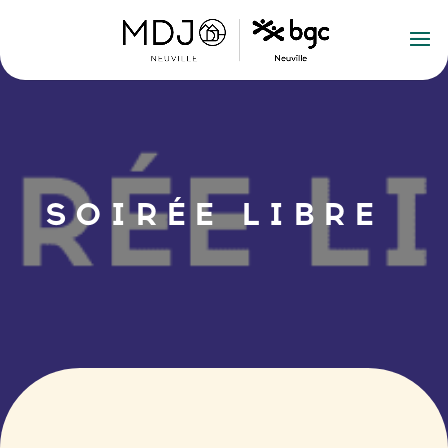
SOIRÉE LIBRE