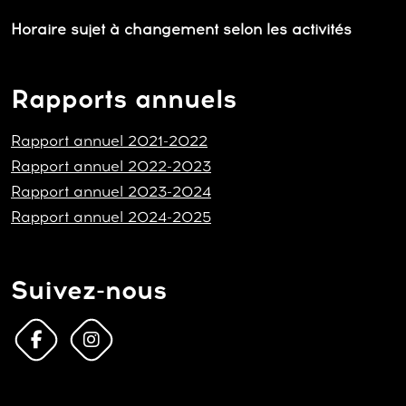
Horaire sujet à changement selon les activités
Rapports annuels
Rapport annuel 2021-2022
Rapport annuel 2022-2023
Rapport annuel 2023-2024
Rapport annuel 2024-2025
Suivez-nous