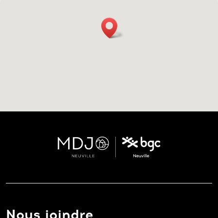
Nous joindre