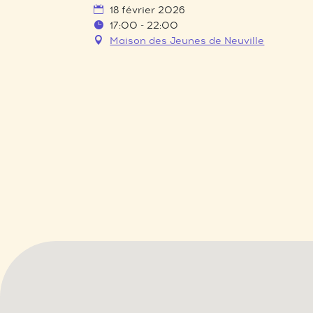
18 février 2026
17:00 - 22:00
Maison des Jeunes de Neuville