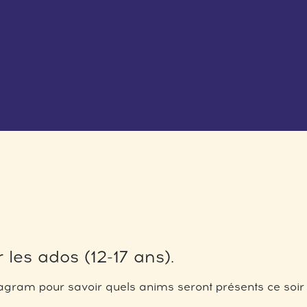
 les ados (12-17 ans).
gram pour savoir quels anims seront présents ce soir 