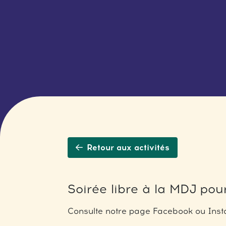
Retour aux activités
Soirée libre à la MDJ pour
Consulte notre page Facebook ou Insta