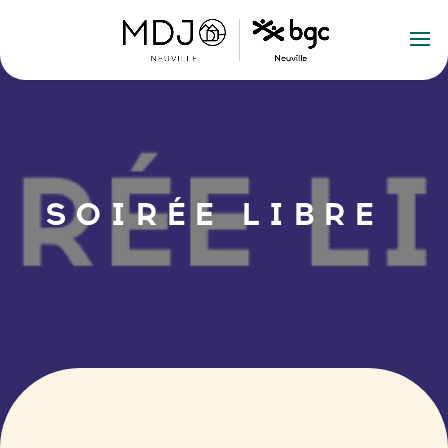
SOIRÉE LIBRE