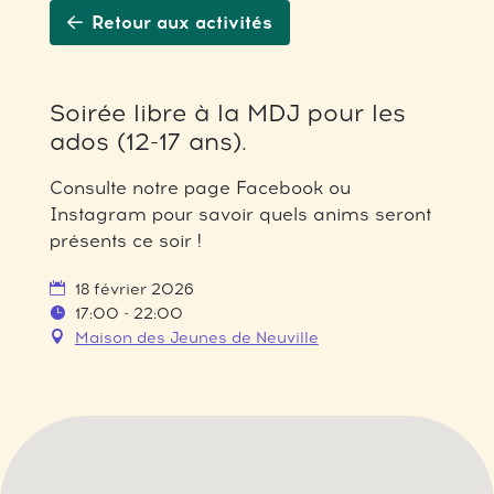
Retour aux activités
Soirée libre à la MDJ pour les
ados (12-17 ans).
Consulte notre page Facebook ou
Instagram pour savoir quels anims seront
présents ce soir !
18 février 2026
17:00 - 22:00
Maison des Jeunes de Neuville