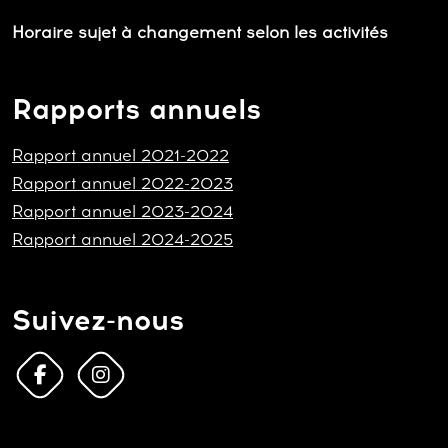
Horaire sujet à changement selon les activités
Rapports annuels
Rapport annuel 2021-2022
Rapport annuel 2022-2023
Rapport annuel 2023-2024
Rapport annuel 2024-2025
Suivez-nous