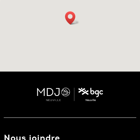
Nous joindre