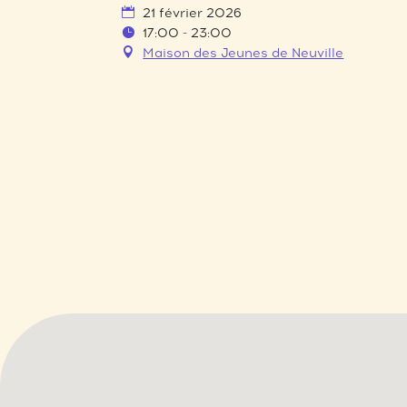
21 février 2026
17:00 - 23:00
Maison des Jeunes de Neuville