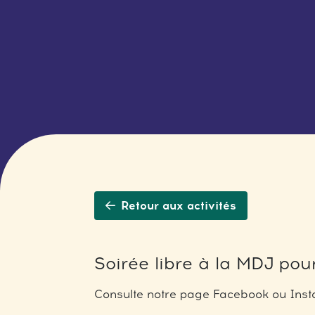
Retour aux activités
Soirée libre à la MDJ pour
Consulte notre page Facebook ou Insta