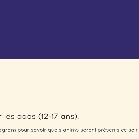
 les ados (12-17 ans).
gram pour savoir quels anims seront présents ce soir 