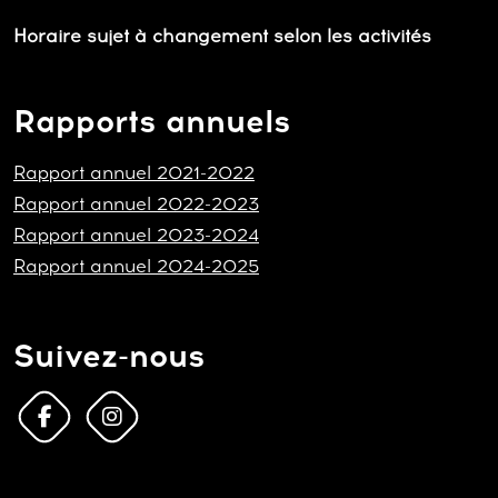
Horaire sujet à changement selon les activités
Rapports annuels
Rapport annuel 2021-2022
Rapport annuel 2022-2023
Rapport annuel 2023-2024
Rapport annuel 2024-2025
Suivez-nous