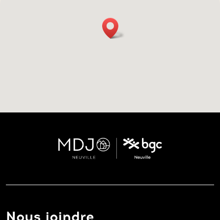
Nous joindre