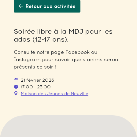
Retour aux activités
Soirée libre à la MDJ pour les
ados (12-17 ans).
Consulte notre page Facebook ou
Instagram pour savoir quels anims seront
présents ce soir !
21 février 2026
17:00 - 23:00
Maison des Jeunes de Neuville