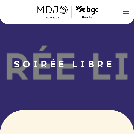
SOIRÉE LIBRE