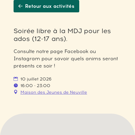
Retour aux activités
Soirée libre à la MDJ pour les
ados (12-17 ans).
Consulte notre page Facebook ou
Instagram pour savoir quels anims seront
présents ce soir !
10 juillet 2026
16:00 - 23:00
Maison des Jeunes de Neuville