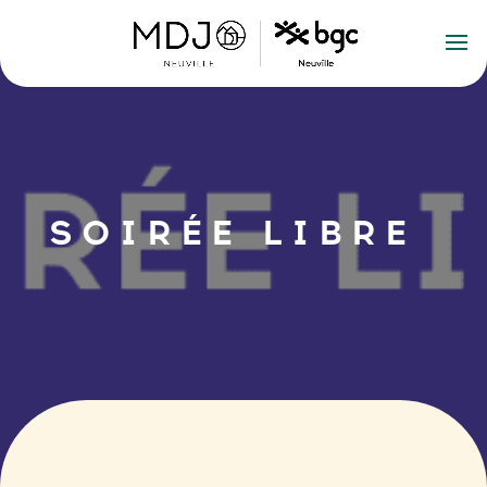
SOIRÉE LIBRE