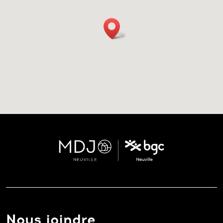
Nous joindre