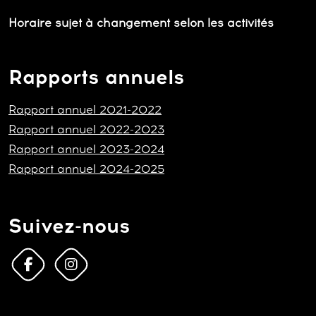
Horaire sujet à changement selon les activités
Rapports annuels
Rapport annuel 2021-2022
Rapport annuel 2022-2023
Rapport annuel 2023-2024
Rapport annuel 2024-2025
Suivez-nous