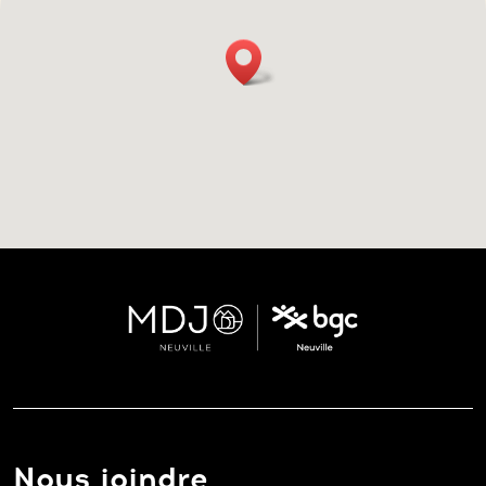
Nous joindre