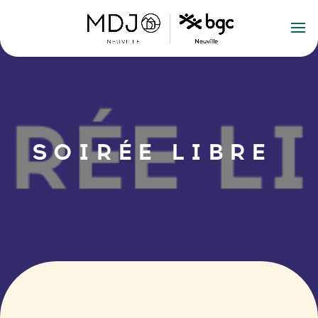
SOIRÉE LIBRE