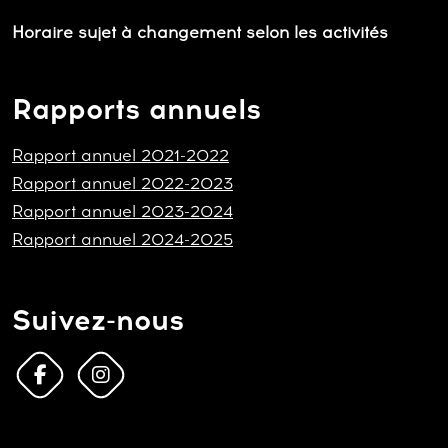
Horaire sujet à changement selon les activités
Rapports annuels
Rapport annuel 2021-2022
Rapport annuel 2022-2023
Rapport annuel 2023-2024
Rapport annuel 2024-2025
Suivez-nous