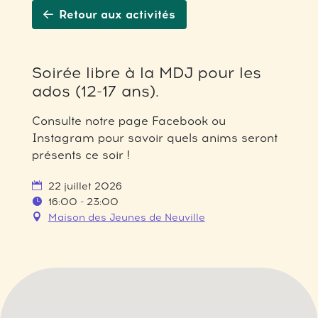
Retour aux activités
Soirée libre à la MDJ pour les
ados (12-17 ans).
Consulte notre page Facebook ou
Instagram pour savoir quels anims seront
présents ce soir !
22 juillet 2026
16:00 - 23:00
Maison des Jeunes de Neuville