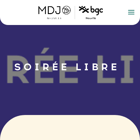
SOIRÉE LIBRE