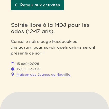
Retour aux activités
Soirée libre à la MDJ pour les
ados (12-17 ans).
Consulte notre page Facebook ou
Instagram pour savoir quels anims seront
présents ce soir !
15 août 2026
16:00 - 23:00
Maison des Jeunes de Neuville