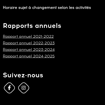
Horaire sujet à changement selon les activités
Rapports annuels
Rapport annuel 2021-2022
Rapport annuel 2022-2023
Rapport annuel 2023-2024
Rapport annuel 2024-2025
Suivez-nous