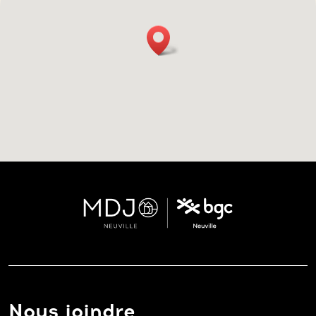
Nous joindre