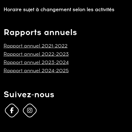
Horaire sujet à changement selon les activités
Rapports annuels
Rapport annuel 2021-2022
Rapport annuel 2022-2023
Rapport annuel 2023-2024
Rapport annuel 2024-2025
Suivez-nous