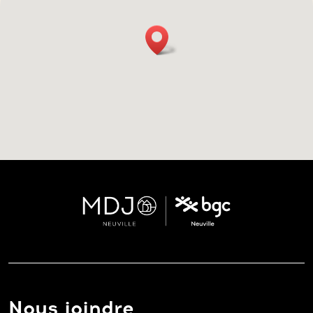
Nous joindre