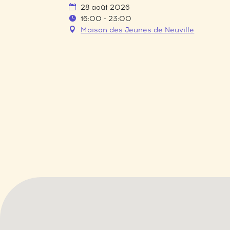
28 août 2026
16:00 - 23:00
Maison des Jeunes de Neuville