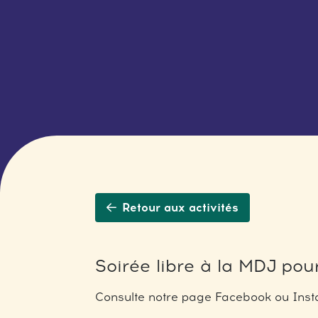
Retour aux activités
Soirée libre à la MDJ pour
Consulte notre page Facebook ou Insta