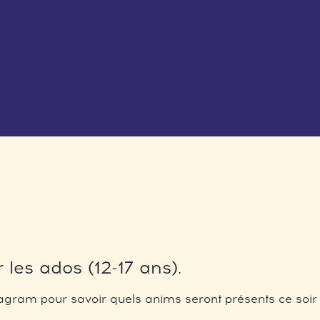
 les ados (12-17 ans).
gram pour savoir quels anims seront présents ce soir 