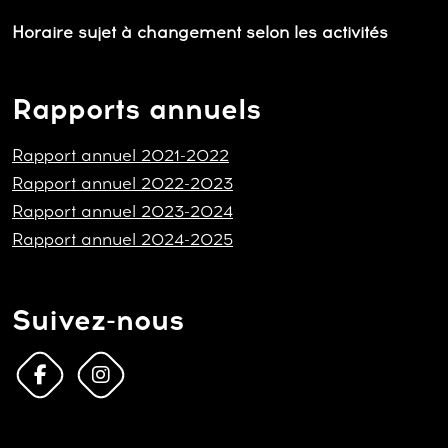
Horaire sujet à changement selon les activités
Rapports annuels
Rapport annuel 2021-2022
Rapport annuel 2022-2023
Rapport annuel 2023-2024
Rapport annuel 2024-2025
Suivez-nous