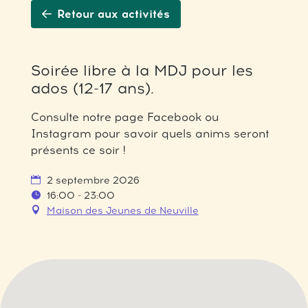
Retour aux activités
Soirée libre à la MDJ pour les
ados (12-17 ans).
Consulte notre page Facebook ou
Instagram pour savoir quels anims seront
présents ce soir !
2 septembre 2026
16:00 - 23:00
Maison des Jeunes de Neuville