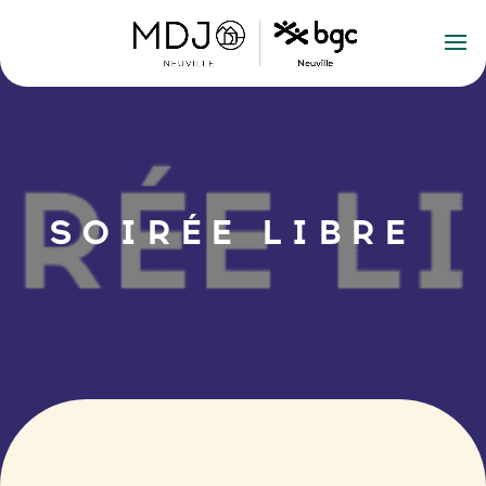
SOIRÉE LIBRE