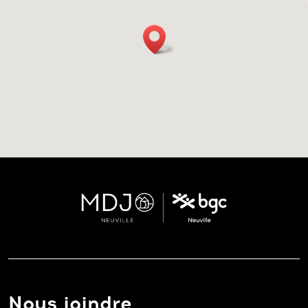
Nous joindre