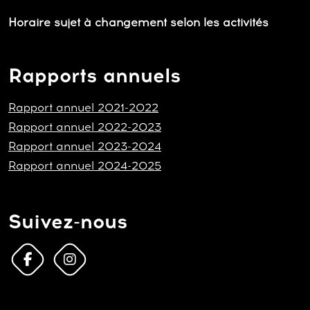
Horaire sujet à changement selon les activités
Rapports annuels
Rapport annuel 2021-2022
Rapport annuel 2022-2023
Rapport annuel 2023-2024
Rapport annuel 2024-2025
Suivez-nous