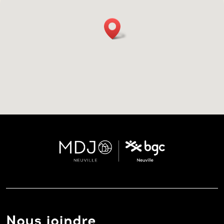
Nous joindre