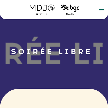
SOIRÉE LIBRE