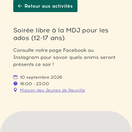
Retour aux activités
Soirée libre à la MDJ pour les
ados (12-17 ans).
Consulte notre page Facebook ou
Instagram pour savoir quels anims seront
présents ce soir !
10 septembre 2026
16:00 - 23:00
Maison des Jeunes de Neuville