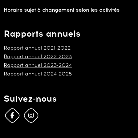
Horaire sujet à changement selon les activités
Rapports annuels
Rapport annuel 2021-2022
Rapport annuel 2022-2023
Rapport annuel 2023-2024
Rapport annuel 2024-2025
Suivez-nous