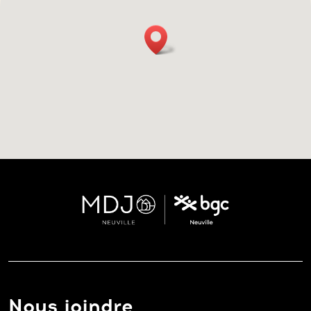
Nous joindre