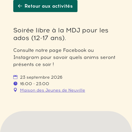
Retour aux activités
Soirée libre à la MDJ pour les
ados (12-17 ans).
Consulte notre page Facebook ou
Instagram pour savoir quels anims seront
présents ce soir !
23 septembre 2026
16:00 - 23:00
Maison des Jeunes de Neuville