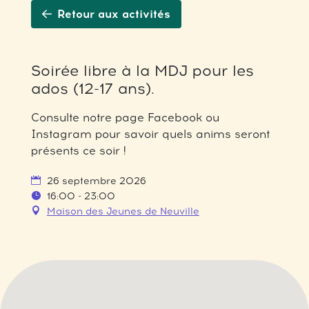
Retour aux activités
Soirée libre à la MDJ pour les
ados (12-17 ans).
Consulte notre page Facebook ou
Instagram pour savoir quels anims seront
présents ce soir !
26 septembre 2026
16:00 - 23:00
Maison des Jeunes de Neuville