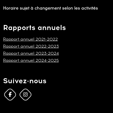
Horaire sujet à changement selon les activités
Rapports annuels
Rapport annuel 2021-2022
Rapport annuel 2022-2023
Rapport annuel 2023-2024
Rapport annuel 2024-2025
Suivez-nous