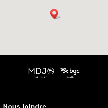
Nous joindre