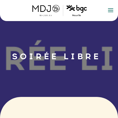
SOIRÉE LIBRE