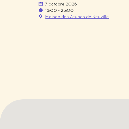
7 octobre 2026
16:00 - 23:00
Maison des Jeunes de Neuville