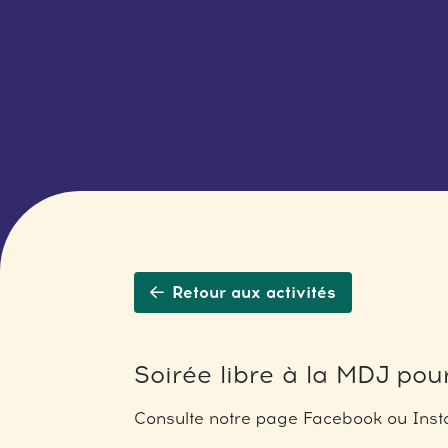
Retour aux activités
Soirée libre à la MDJ pour
Consulte notre page Facebook ou Insta