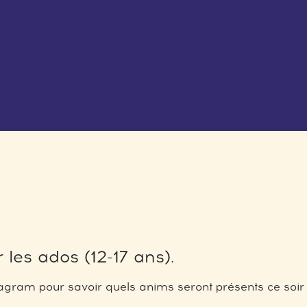
 les ados (12-17 ans).
gram pour savoir quels anims seront présents ce soir 