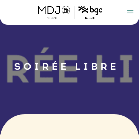
SOIRÉE LIBRE