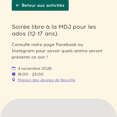
Retour aux activités
Soirée libre à la MDJ pour les
ados (12-17 ans).
Consulte notre page Facebook ou
Instagram pour savoir quels anims seront
présents ce soir !
4 novembre 2026
16:00 - 23:00
Maison des Jeunes de Neuville