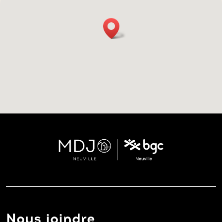
Nous joindre