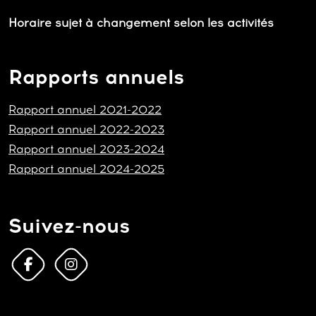
Horaire sujet à changement selon les activités
Rapports annuels
Rapport annuel 2021-2022
Rapport annuel 2022-2023
Rapport annuel 2023-2024
Rapport annuel 2024-2025
Suivez-nous