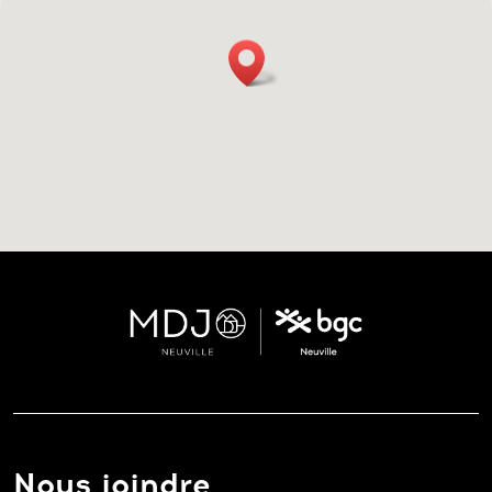
Nous joindre