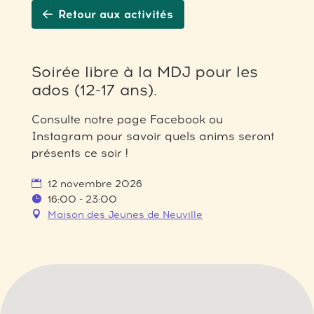
Retour aux activités
Soirée libre à la MDJ pour les
ados (12-17 ans).
Consulte notre page Facebook ou
Instagram pour savoir quels anims seront
présents ce soir !
12 novembre 2026
16:00 - 23:00
Maison des Jeunes de Neuville