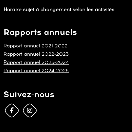
Horaire sujet à changement selon les activités
Rapports annuels
Rapport annuel 2021-2022
Rapport annuel 2022-2023
Rapport annuel 2023-2024
Rapport annuel 2024-2025
Suivez-nous