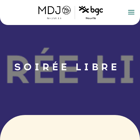
SOIRÉE LIBRE