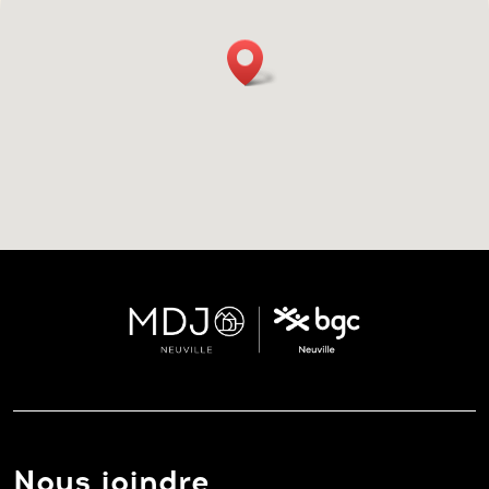
Nous joindre