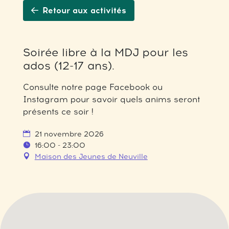
Retour aux activités
Soirée libre à la MDJ pour les
ados (12-17 ans).
Consulte notre page Facebook ou
Instagram pour savoir quels anims seront
présents ce soir !
21 novembre 2026
16:00 - 23:00
Maison des Jeunes de Neuville