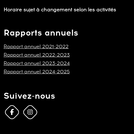
Horaire sujet à changement selon les activités
Rapports annuels
Rapport annuel 2021-2022
Rapport annuel 2022-2023
Rapport annuel 2023-2024
Rapport annuel 2024-2025
Suivez-nous