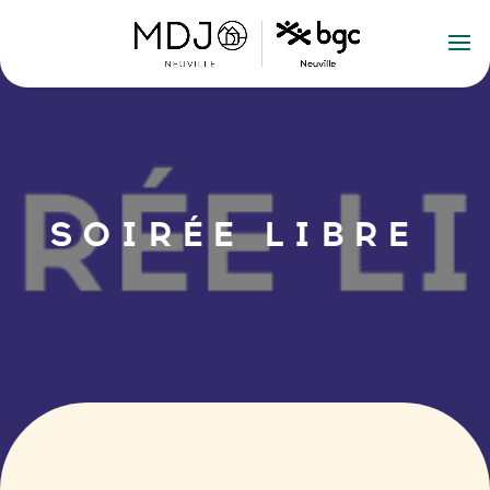
SOIRÉE LIBRE