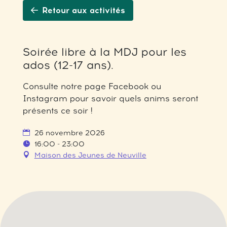
Retour aux activités
Soirée libre à la MDJ pour les
ados (12-17 ans).
Consulte notre page Facebook ou
Instagram pour savoir quels anims seront
présents ce soir !
26 novembre 2026
16:00 - 23:00
Maison des Jeunes de Neuville