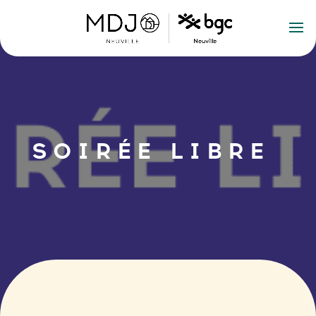
SOIRÉE LIBRE