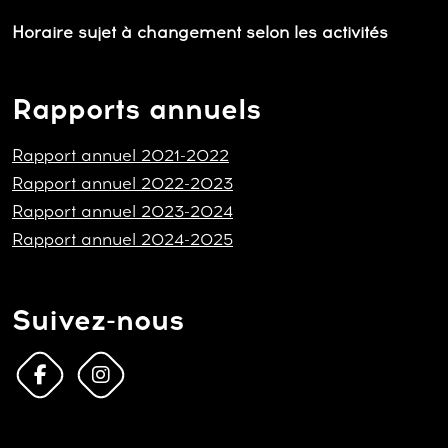
Horaire sujet à changement selon les activités
Rapports annuels
Rapport annuel 2021-2022
Rapport annuel 2022-2023
Rapport annuel 2023-2024
Rapport annuel 2024-2025
Suivez-nous