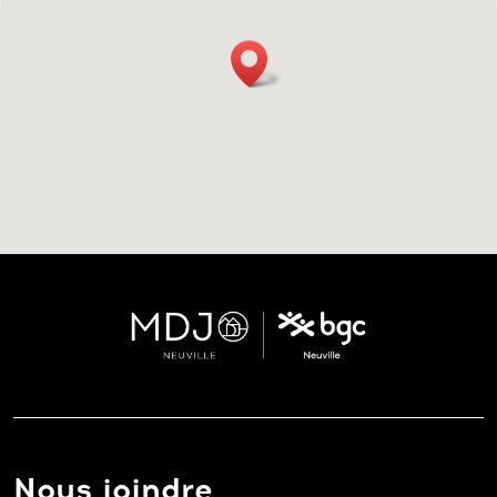
Nous joindre