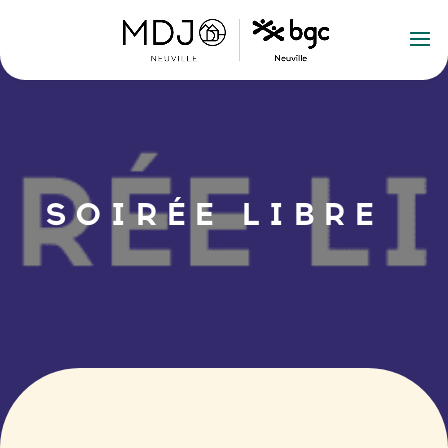
SOIRÉE LIBRE