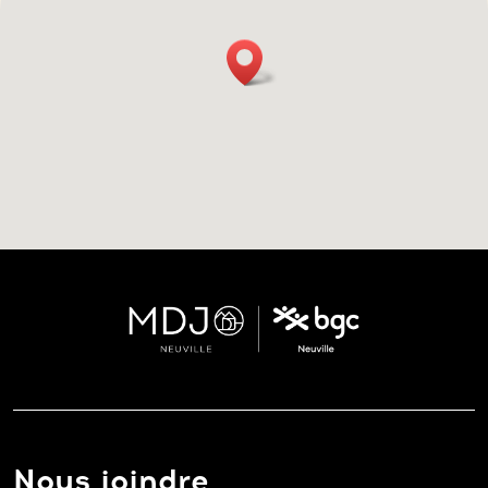
Nous joindre