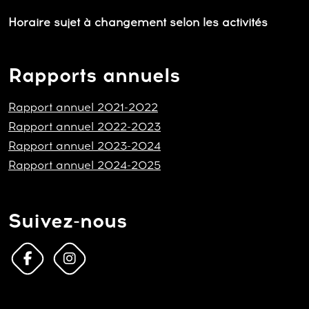
Horaire sujet à changement selon les activités
Rapports annuels
Rapport annuel 2021-2022
Rapport annuel 2022-2023
Rapport annuel 2023-2024
Rapport annuel 2024-2025
Suivez-nous