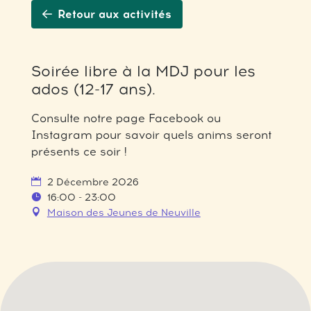
Retour aux activités
Soirée libre à la MDJ pour les
ados (12-17 ans).
Consulte notre page Facebook ou
Instagram pour savoir quels anims seront
présents ce soir !
2 Décembre 2026
16:00 - 23:00
Maison des Jeunes de Neuville