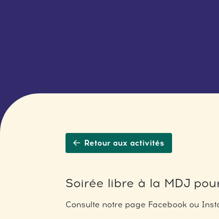
Retour aux activités
Soirée libre à la MDJ pour
Consulte notre page Facebook ou Insta