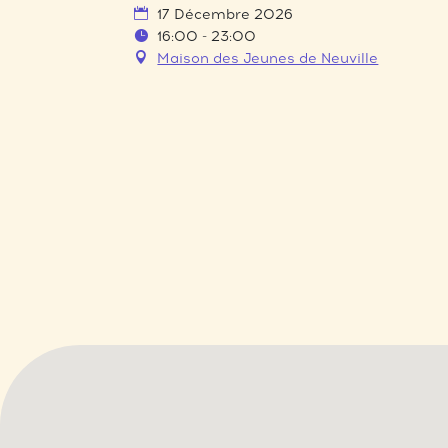
17 Décembre 2026
16:00 - 23:00
Maison des Jeunes de Neuville