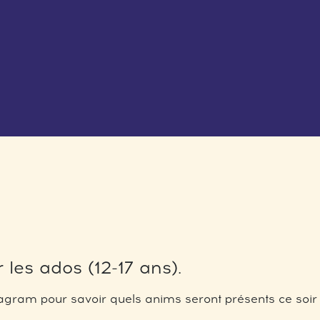
 les ados (12-17 ans).
gram pour savoir quels anims seront présents ce soir 