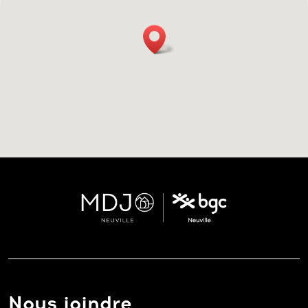
Nous joindre