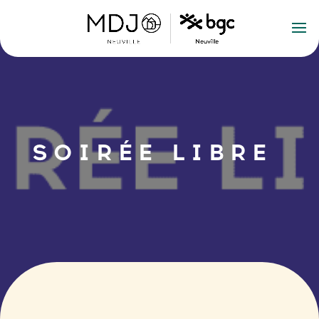
SOIRÉE LIBRE