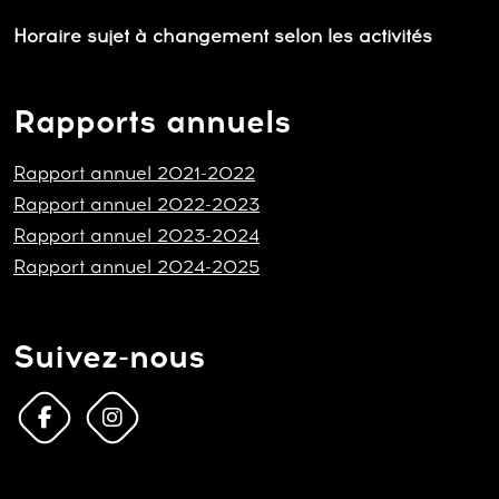
Horaire sujet à changement selon les activités
Rapports annuels
Rapport annuel 2021-2022
Rapport annuel 2022-2023
Rapport annuel 2023-2024
Rapport annuel 2024-2025
Suivez-nous