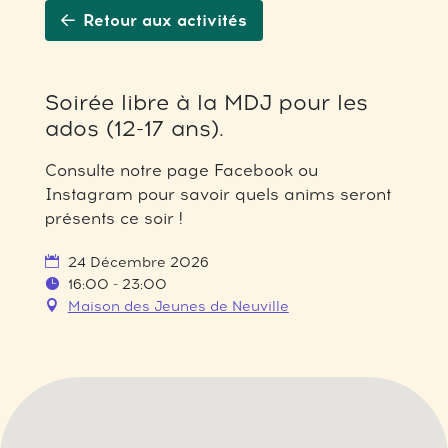
Retour aux activités
Soirée libre à la MDJ pour les
ados (12-17 ans).
Consulte notre page Facebook ou
Instagram pour savoir quels anims seront
présents ce soir !
24 Décembre 2026
16:00 - 23:00
Maison des Jeunes de Neuville