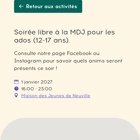
Retour aux activités
Soirée libre à la MDJ pour les
ados (12-17 ans).
Consulte notre page Facebook ou
Instagram pour savoir quels anims seront
présents ce soir !
1 janvier 2027
16:00 - 23:00
Maison des Jeunes de Neuville