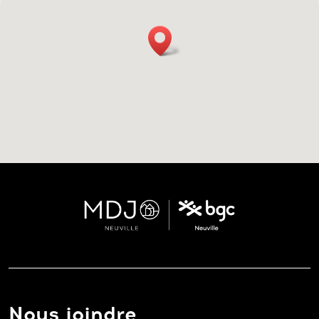
Nous joindre