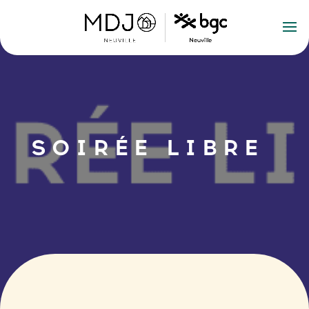
SOIRÉE LIBRE