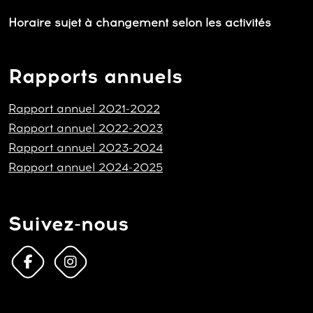
Horaire sujet à changement selon les activités
Rapports annuels
Rapport annuel 2021-2022
Rapport annuel 2022-2023
Rapport annuel 2023-2024
Rapport annuel 2024-2025
Suivez-nous