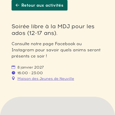
Retour aux activités
Soirée libre à la MDJ pour les
ados (12-17 ans).
Consulte notre page Facebook ou
Instagram pour savoir quels anims seront
présents ce soir !
8 janvier 2027
16:00 - 23:00
Maison des Jeunes de Neuville