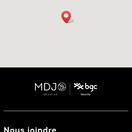
Nous joindre