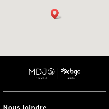
Nous joindre