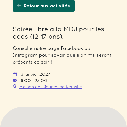
Retour aux activités
Soirée libre à la MDJ pour les
ados (12-17 ans).
Consulte notre page Facebook ou
Instagram pour savoir quels anims seront
présents ce soir !
13 janvier 2027
16:00 - 23:00
Maison des Jeunes de Neuville