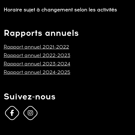
Horaire sujet à changement selon les activités
Rapports annuels
Rapport annuel 2021-2022
Rapport annuel 2022-2023
Rapport annuel 2023-2024
Rapport annuel 2024-2025
Suivez-nous