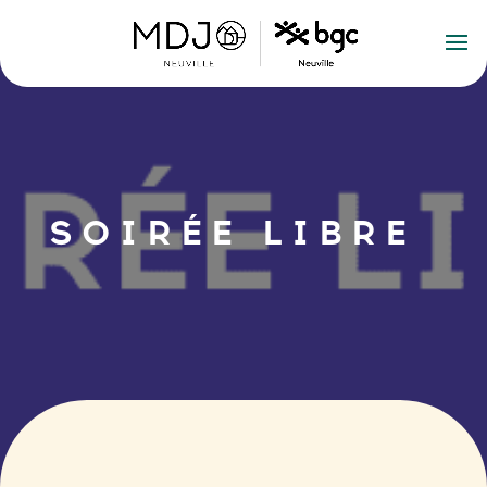
SOIRÉE LIBRE