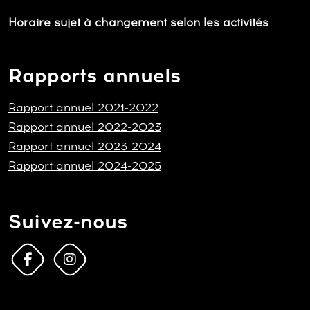
Horaire sujet à changement selon les activités
Rapports annuels
Rapport annuel 2021-2022
Rapport annuel 2022-2023
Rapport annuel 2023-2024
Rapport annuel 2024-2025
Suivez-nous