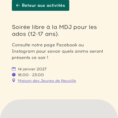
Retour aux activités
Soirée libre à la MDJ pour les
ados (12-17 ans).
Consulte notre page Facebook ou
Instagram pour savoir quels anims seront
présents ce soir !
14 janvier 2027
16:00 - 23:00
Maison des Jeunes de Neuville