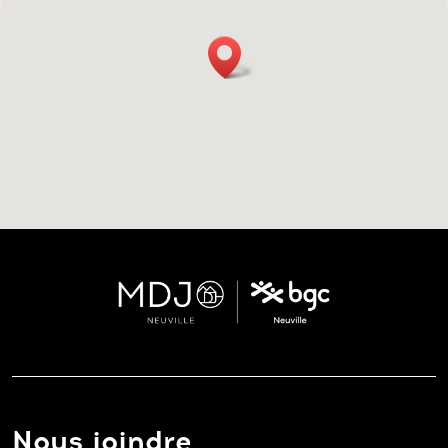
Nous joindre