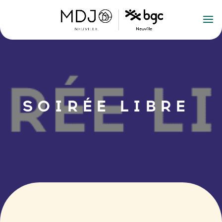
SOIRÉE LIBRE