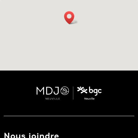
Nous joindre