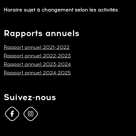
Horaire sujet à changement selon les activités
Rapports annuels
Rapport annuel 2021-2022
Rapport annuel 2022-2023
Rapport annuel 2023-2024
Rapport annuel 2024-2025
Suivez-nous