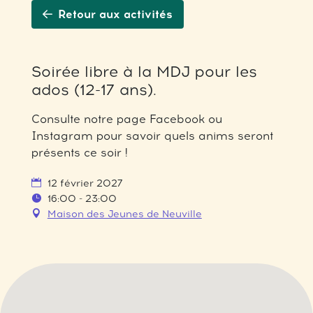
Retour aux activités
Soirée libre à la MDJ pour les
ados (12-17 ans).
Consulte notre page Facebook ou
Instagram pour savoir quels anims seront
présents ce soir !
12 février 2027
16:00 - 23:00
Maison des Jeunes de Neuville