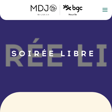
SOIRÉE LIBRE