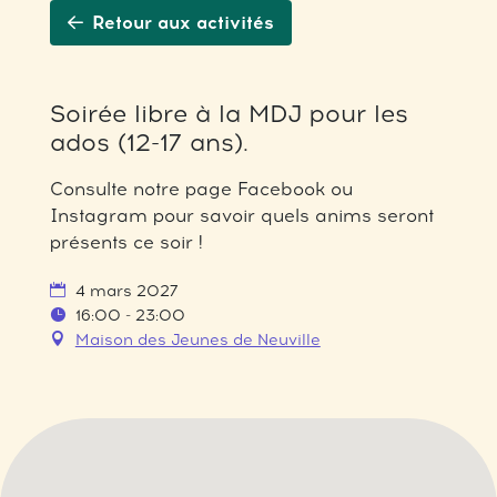
Retour aux activités
Soirée libre à la MDJ pour les
ados (12-17 ans).
Consulte notre page Facebook ou
Instagram pour savoir quels anims seront
présents ce soir !
4 mars 2027
16:00 - 23:00
Maison des Jeunes de Neuville