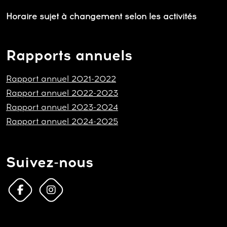
Horaire sujet à changement selon les activités
Rapports annuels
Rapport annuel 2021-2022
Rapport annuel 2022-2023
Rapport annuel 2023-2024
Rapport annuel 2024-2025
Suivez-nous