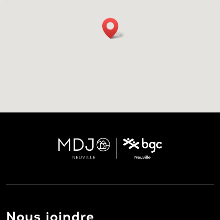
Nous joindre