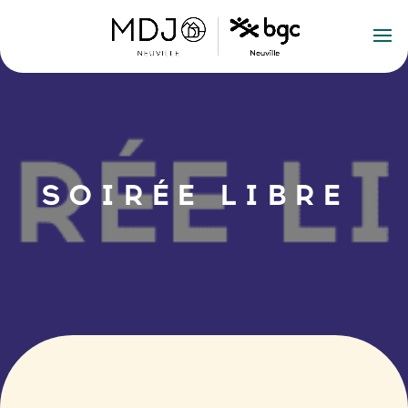
SOIRÉE LIBRE