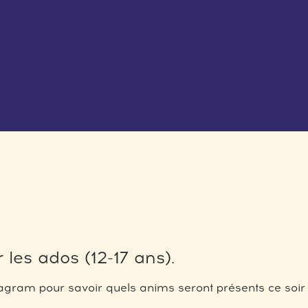
 les ados (12-17 ans).
gram pour savoir quels anims seront présents ce soir 