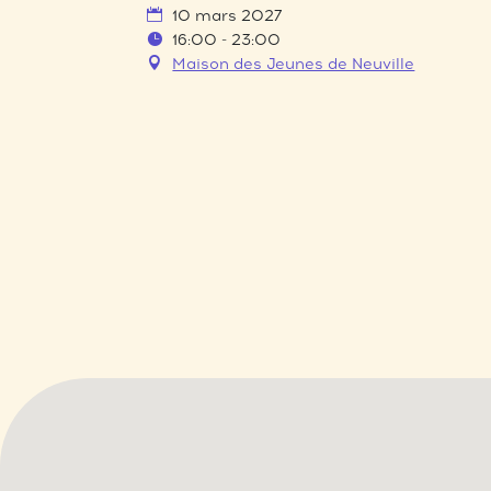
10 mars 2027
16:00 - 23:00
Maison des Jeunes de Neuville