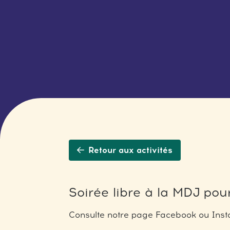
Retour aux activités
Soirée libre à la MDJ pour
Consulte notre page Facebook ou Insta