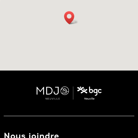
Nous joindre