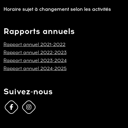
Horaire sujet à changement selon les activités
Rapports annuels
Rapport annuel 2021-2022
Rapport annuel 2022-2023
Rapport annuel 2023-2024
Rapport annuel 2024-2025
Suivez-nous