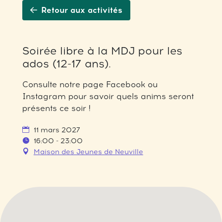
Retour aux activités
Soirée libre à la MDJ pour les
ados (12-17 ans).
Consulte notre page Facebook ou
Instagram pour savoir quels anims seront
présents ce soir !
11 mars 2027
16:00 - 23:00
Maison des Jeunes de Neuville