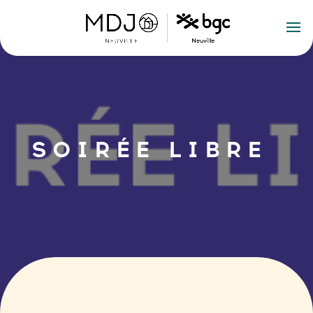
SOIRÉE LIBRE