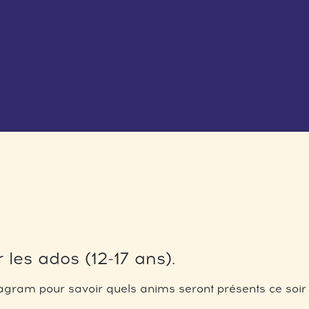
 les ados (12-17 ans).
gram pour savoir quels anims seront présents ce soir 