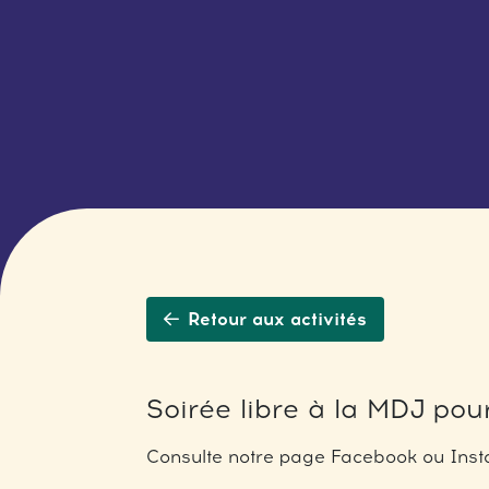
Retour aux activités
Soirée libre à la MDJ pour
Consulte notre page Facebook ou Insta