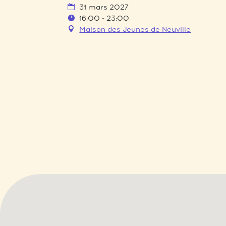
31 mars 2027
16:00 - 23:00
Maison des Jeunes de Neuville