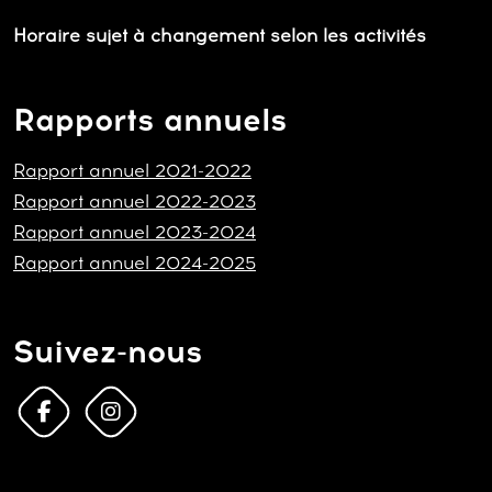
Horaire sujet à changement selon les activités
Rapports annuels
Rapport annuel 2021-2022
Rapport annuel 2022-2023
Rapport annuel 2023-2024
Rapport annuel 2024-2025
Suivez-nous