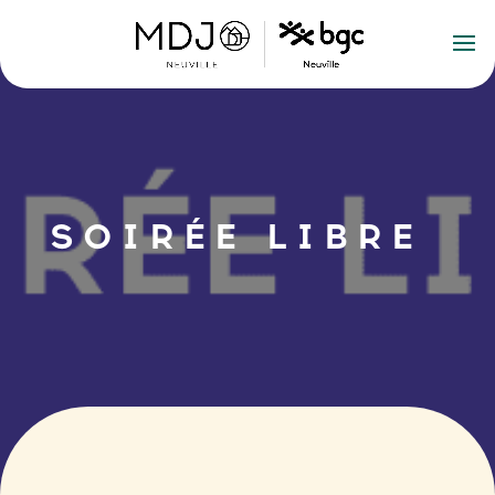
SOIRÉE LIBRE