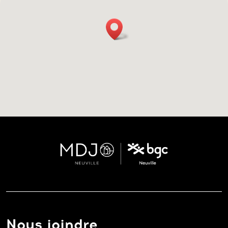
Nous joindre