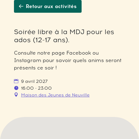
Retour aux activités
Soirée libre à la MDJ pour les
ados (12-17 ans).
Consulte notre page Facebook ou
Instagram pour savoir quels anims seront
présents ce soir !
9 avril 2027
16:00 - 23:00
Maison des Jeunes de Neuville