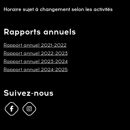
Horaire sujet à changement selon les activités
Rapports annuels
Rapport annuel 2021-2022
Rapport annuel 2022-2023
Rapport annuel 2023-2024
Rapport annuel 2024-2025
Suivez-nous