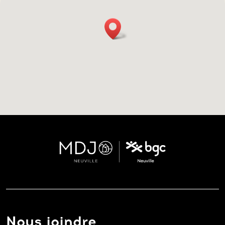
Nous joindre