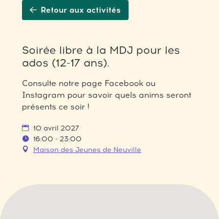
Retour aux activités
Soirée libre à la MDJ pour les
ados (12-17 ans).
Consulte notre page Facebook ou
Instagram pour savoir quels anims seront
présents ce soir !
10 avril 2027
16:00 - 23:00
Maison des Jeunes de Neuville