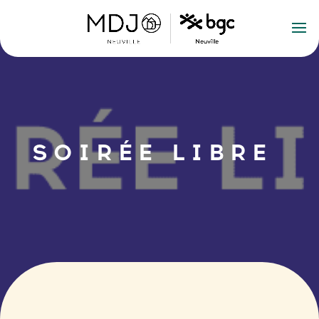
SOIRÉE LIBRE