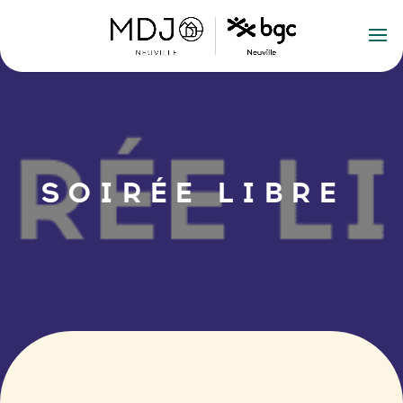
SOIRÉE LIBRE