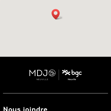
Nous joindre