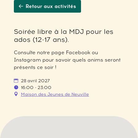
Retour aux activités
Soirée libre à la MDJ pour les
ados (12-17 ans).
Consulte notre page Facebook ou
Instagram pour savoir quels anims seront
présents ce soir !
28 avril 2027
16:00 - 23:00
Maison des Jeunes de Neuville