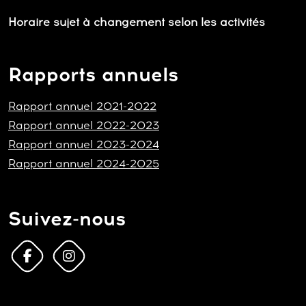
Horaire sujet à changement selon les activités
Rapports annuels
Rapport annuel 2021-2022
Rapport annuel 2022-2023
Rapport annuel 2023-2024
Rapport annuel 2024-2025
Suivez-nous