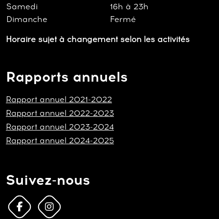
Samedi
16h à 23h
Dimanche
Fermé
Horaire sujet à changement selon les activités
Rapports annuels
Rapport annuel 2021-2022
Rapport annuel 2022-2023
Rapport annuel 2023-2024
Rapport annuel 2024-2025
Suivez-nous