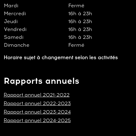
Mardi
Fermé
Mercredi
16h à 23h
Jeudi
16h à 23h
Vendredi
16h à 23h
Samedi
16h à 23h
Dimanche
Fermé
Horaire sujet à changement selon les activités
Rapports annuels
Rapport annuel 2021-2022
Rapport annuel 2022-2023
Rapport annuel 2023-2024
Rapport annuel 2024-2025